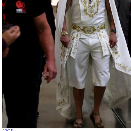
23:25