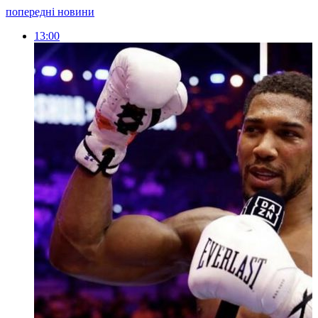
попередні новини
13:00