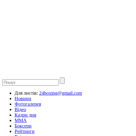
Для листів:
24boxing@gmail.com
Новини
Фотогалерея
Відео
Кадри дня
ММА
Боксери
Рейтинги