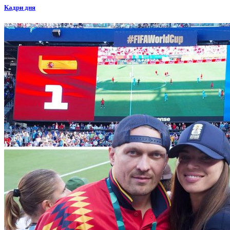
Кадри дня