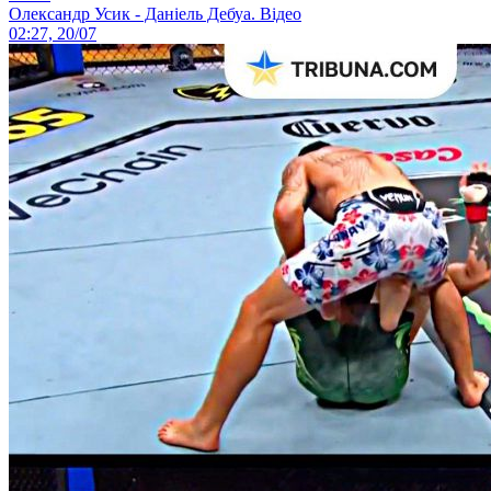
Олександр Усик - Даніель Дебуа. Відео
02:27, 20/07