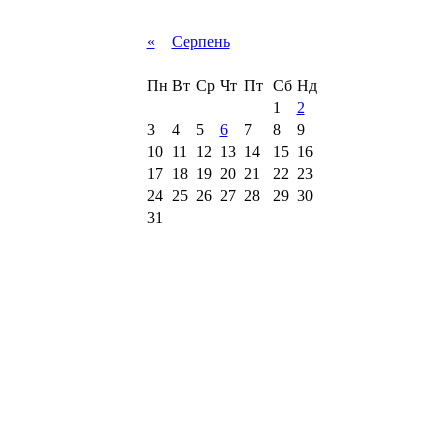
«
Серпень
Пн
Вт
Ср
Чт
Пт
Сб
Нд
1
2
3
4
5
6
7
8
9
10
11
12
13
14
15
16
17
18
19
20
21
22
23
24
25
26
27
28
29
30
31