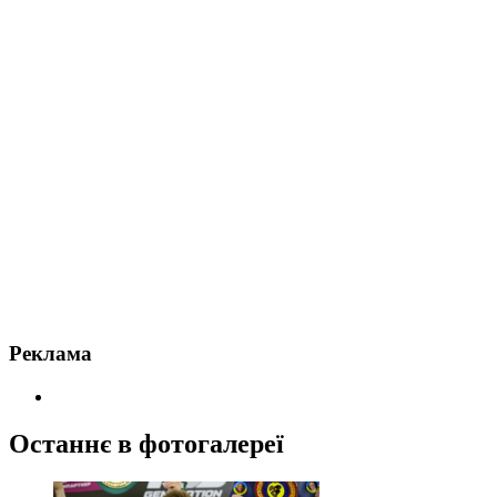
Реклама
Останнє в фотогалереї