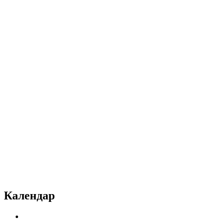
Календар