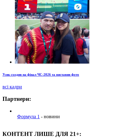
Усик сходив на фінал ЧС-2026 та виставив фото
всі кадри
Партнери:
Формула 1
- новини
КОНТЕНТ ЛИШЕ ДЛЯ 21+: