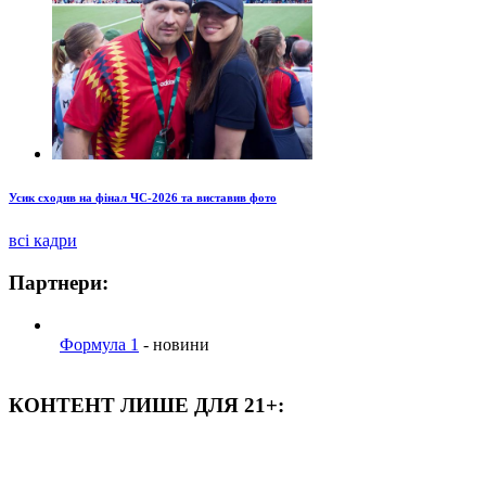
Усик сходив на фінал ЧС-2026 та виставив фото
всі кадри
Партнери:
Формула 1
- новини
КОНТЕНТ ЛИШЕ ДЛЯ 21+: