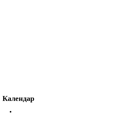
Календар