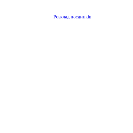
Розклад поєдинків