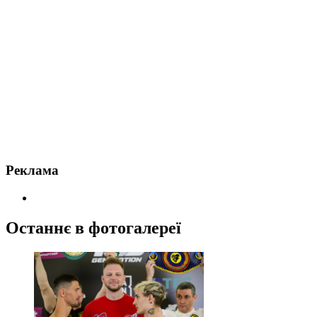
Реклама
Останнє в фотогалереї