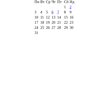
Пн
Вт
Ср
Чт
Пт
Сб
Нд
1
2
3
4
5
6
7
8
9
10
11
12
13
14
15
16
17
18
19
20
21
22
23
24
25
26
27
28
29
30
31