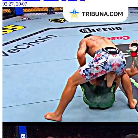
02:27, 20/07