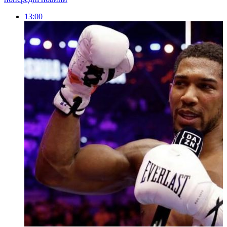
13:00