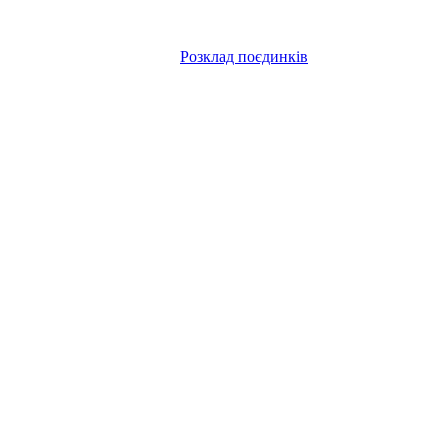
Розклад поєдинків