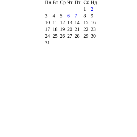
Пн
Вт
Ср
Чт
Пт
Сб
Нд
1
2
3
4
5
6
7
8
9
10
11
12
13
14
15
16
17
18
19
20
21
22
23
24
25
26
27
28
29
30
31