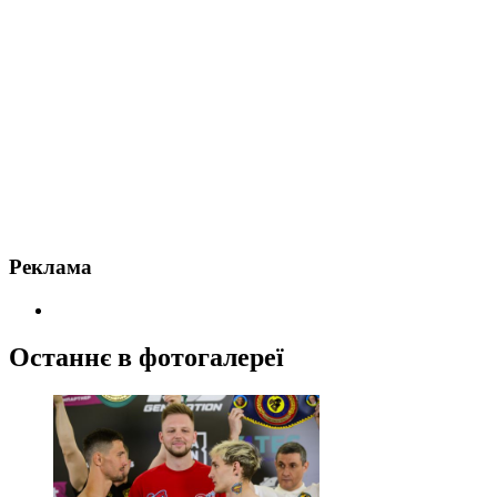
Реклама
Останнє в фотогалереї