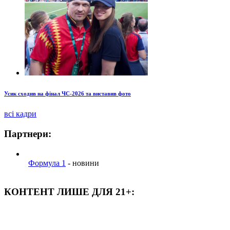
Усик сходив на фінал ЧС-2026 та виставив фото
всі кадри
Партнери:
Формула 1
- новини
КОНТЕНТ ЛИШЕ ДЛЯ 21+: