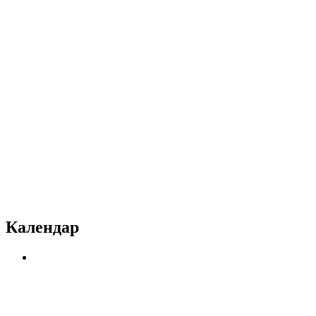
Календар