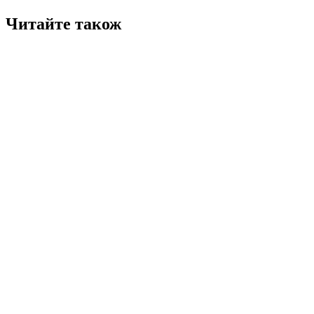
Читайте також