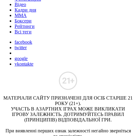
Відео
Кадри дня
ММА
Боксери
Рейтинги
Всі теги
facebook
twitter
google
vkontakte
МАТЕРІАЛИ САЙТУ ПРИЗНАЧЕНІ ДЛЯ ОСІБ СТАРШЕ 21
РОКУ (21+).
УЧАСТЬ В АЗАРТНИХ ІГРАХ МОЖЕ ВИКЛИКАТИ
ІГРОВУ ЗАЛЕЖНІСТЬ. ДОТРИМУЙТЕСЬ ПРАВИЛ
(ПРИНЦИПІВ) ВІДПОВІДАЛЬНОЇ ГРИ.
При виявленні перших ознак залежності негайно зверніться