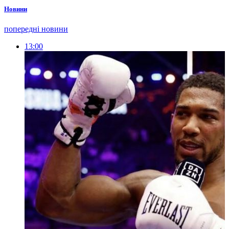
Новини
попередні новини
13:00