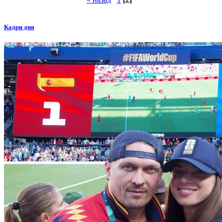
Кадри дня