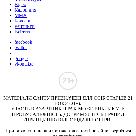
Відео
Кадри дня
ММА
Боксери
Рейтинги
Всі теги
facebook
twitter
google
vkontakte
МАТЕРІАЛИ САЙТУ ПРИЗНАЧЕНІ ДЛЯ ОСІБ СТАРШЕ 21
РОКУ (21+).
УЧАСТЬ В АЗАРТНИХ ІГРАХ МОЖЕ ВИКЛИКАТИ
ІГРОВУ ЗАЛЕЖНІСТЬ. ДОТРИМУЙТЕСЬ ПРАВИЛ
(ПРИНЦИПІВ) ВІДПОВІДАЛЬНОЇ ГРИ.
При виявленні перших ознак залежності негайно зверніться