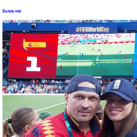
Кадри дня