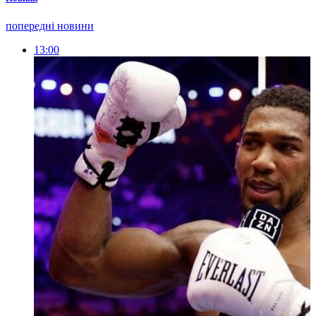
попередні новини
13:00